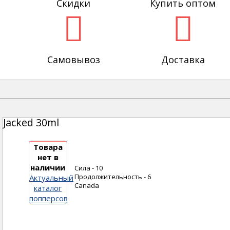
Скидки
Купить оптом
Самовывоз
Доставка
Jacked 30ml
Товара
нет в
наличии
Сила - 10
Продолжительность - 6
Актуальный
Canada
каталог
попперсов