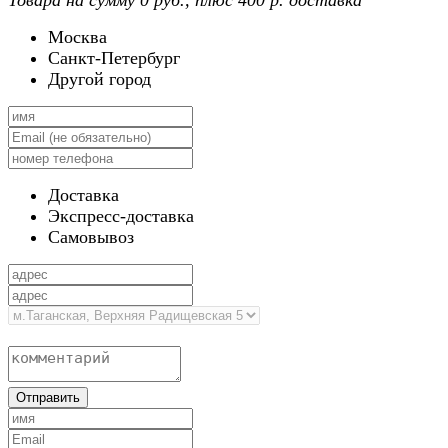
Товара на сумму
0
руб.
, плюс 400 р. доставка
Москва
Санкт-Петербург
Другой город
Доставка
Экспресс-доставка
Самовывоз
Отправить