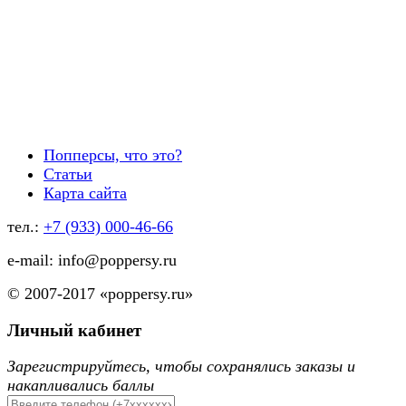
Попперсы, что это?
Статьи
Карта сайта
тел.:
+7 (933) 000-46-66
e-mail: info@poppersy.ru
© 2007-2017 «poppersy.ru»
Личный кабинет
Зарегистрируйтесь, чтобы сохранялись заказы и
накапливались баллы