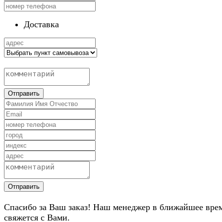
Доставка
Отправить
Отправить
Спасибо за Ваш заказ! Наш менеджер в ближайшее вре
свяжется с Вами.