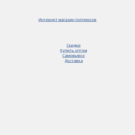
Интернет магазин попперсов
Скидки
Купить оптом
Самовывоз
Доставка